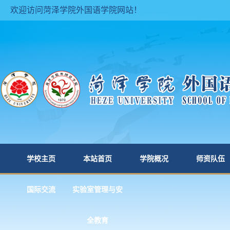
欢迎访问菏泽学院外国语学院网站！
学校主页
本站首页
学院概况
师资队伍
国际交流
实验室管理与安
全教育