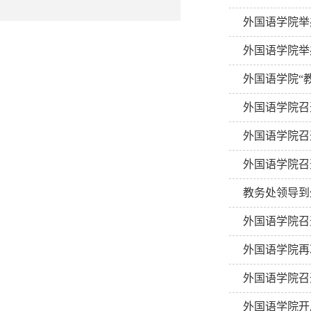
外国语学院举
外国语学院举
外国语学院“
外国语学院召
外国语学院召
外国语学院召
教务处领导到
外国语学院召
外国语学院再
外国语学院召
外国语学院开