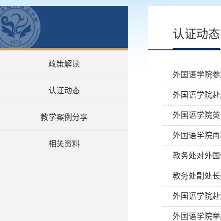
认证动态
政策解读
外国语学院参
认证动态
外国语学院赴
外国语学院英
教学案例分享
外国语学院再
相关资料
教务处对外国
教务处副处长
外国语学院赴
外国语学院举