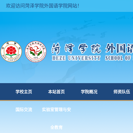
欢迎访问菏泽学院外国语学院网站！
学校主页
本站首页
学院概况
师资队伍
国际交流
实验室管理与安
全教育