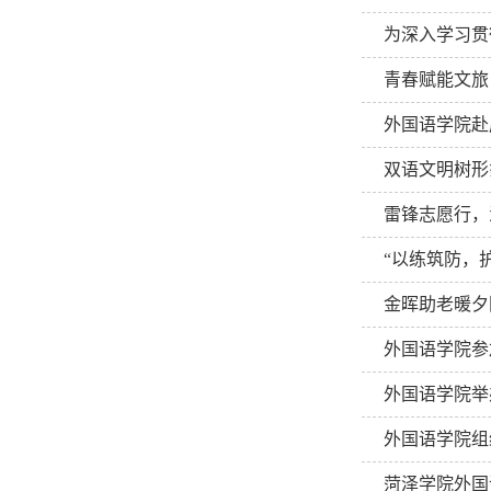
为深入学习贯
青春赋能文旅
外国语学院赴
双语文明树形
雷锋志愿行，
“以练筑防，
金晖助老暖夕
外国语学院参加
外国语学院举
外国语学院组
菏泽学院外国