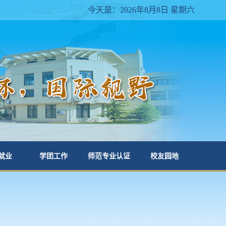
今天是：2026年8月8日 星期六
就业
学团工作
师范专业认证
校友园地