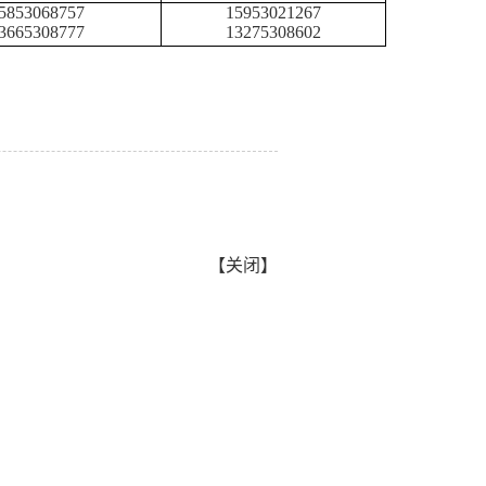
5853068757
15953021267
3665308777
13275308602
【
关闭
】