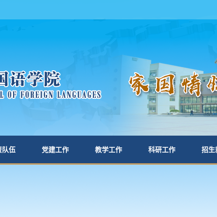
资队伍
党建工作
教学工作
科研工作
招生