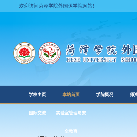
欢迎访问菏泽学院外国语学院网站！
学校主页
本站首页
学院概况
师
国际交流
实验室管理与安
全教育